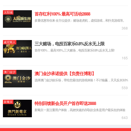
印刷集团西四厂区
七十余载红色铸魂
坚守首都保障初心
回望七十余载，北京印刷集团的发展史是一部与国家战
略、首都发展同频共振的红色奋斗史。从“铅与火”到“数与
智”，集团始终坚守服务国家政治文化建设、保障首都核心功
能的初心使命，已发展成为资产总额超16亿元、下辖11家分/
子公司的现代化产业集团。集团构建了“印刷主业+创意服
务”双轮驱动格局，在出版物印刷与安全印务两大核心板块稳
居行业第一梯队。它不仅承担着重大主题出版物及全国中小
学教材的印制重任，更构建了覆盖政务、金融、民生的高防
伪印刷体系。凭借深厚的技术积淀与创新能力，集团荣获国