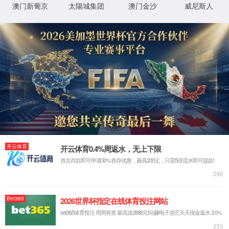
控股所属北京印刷集团成功入选市国资委首批综合改革试点
企业。这不仅是集团七十多年发展历程中的重要里程碑，更
是其迈向高质量发展的全新起点。集团将以此次入选为契
机，紧扣“十五五”规划与首都国资国企改革要求，组建工作专
班，聚焦治理现代化、产业高端化、数智融合化、人才专业
化、党建引领化五大方向，全力破除体制机制障碍，树立传
统产业转型与国企改革深化的典范。