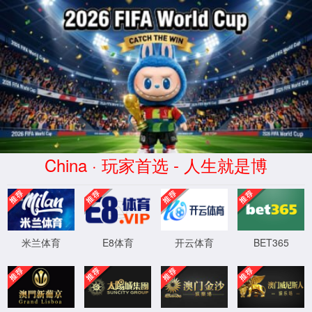
谈球吧·(中国区)官方网站-TANQIUBA SPORTS
当前位置>
首页
>
关于谈球吧
>
组织机构
组织机构