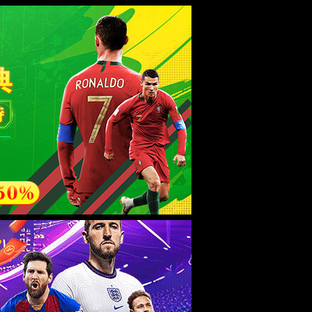
公司战略
党群工作
企业文化
产品与服务